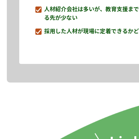
人材紹介会社は多いが、教育支援まで
る先が少ない
採用した人材が現場に定着できるかど