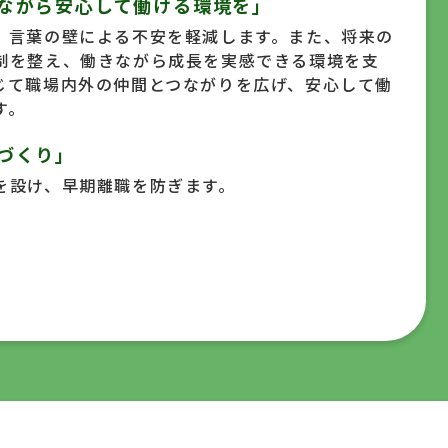
ながら安心して働ける環境を」
、言葉の壁による不安を軽減します。また、将来の
制を整え、働きながら成長を実感できる環境を支
じて職場内外の仲間とつながりを広げ、安心して働
す。
づくり」
を設け、早期離職を防ぎます。