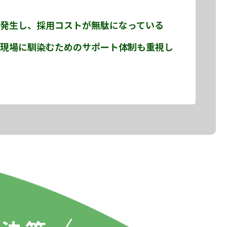
発生し、採用コストが無駄になっている
現場に馴染むためのサポート体制も重視し