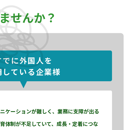
ませんか？
すでに外国人を
用している企業様
ニケーションが難しく、業務に支障が出る
育体制が不足していて、成長・定着につな