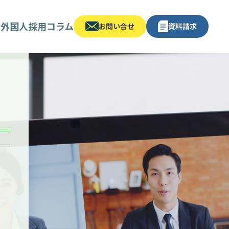
金
外国人採用コラム
お問い合せ
資料請求