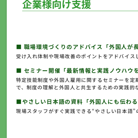
企業様向け支援
■ 職場環境づくりのアドバイス
「外国人が
受け入れ体制や現場改善のポイントをアドバイス
■ セミナー開催
「最新情報と実践ノウハウ
特定技能制度や外国人雇用に関するセミナーを定
で、制度の理解と外国人と共生するための実践的
■やさしい日本語の資料
「外国人にも伝わ
現場スタッフがすぐ実践できる“やさしい日本語”