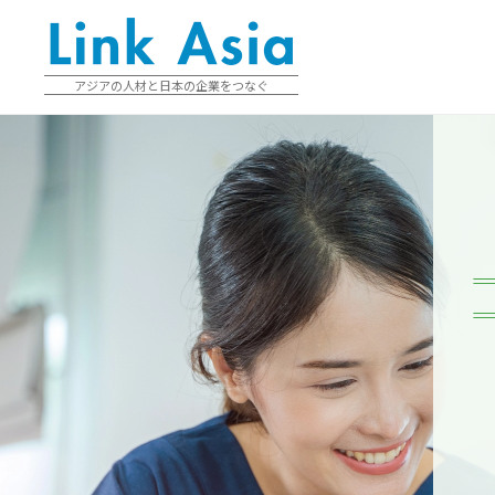
アジアの人材と日本の企業をつなぐ