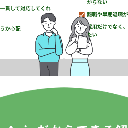
がらない
一貫して対応してくれ
離職や早期退職が
採用だけでなく、
うか心配
たい