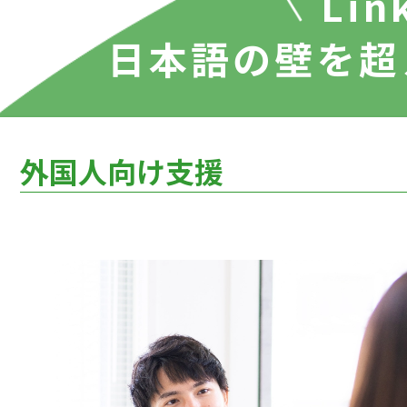
Li
日本語の壁を超
外国人向け支援