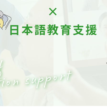
×
日本語教育支援