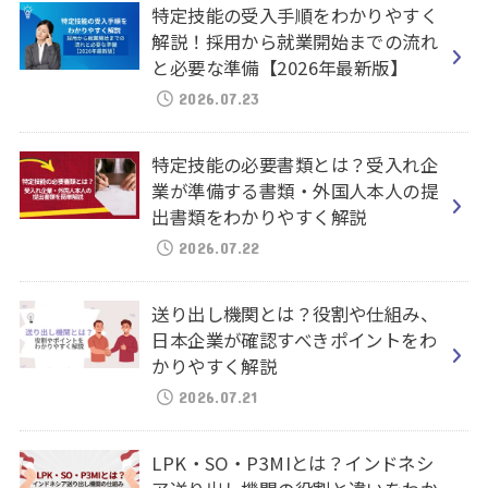
特定技能の受入手順をわかりやすく
解説！採用から就業開始までの流れ
と必要な準備【2026年最新版】
2026.07.23
特定技能の必要書類とは？受入れ企
業が準備する書類・外国人本人の提
出書類をわかりやすく解説
2026.07.22
送り出し機関とは？役割や仕組み、
日本企業が確認すべきポイントをわ
かりやすく解説
2026.07.21
LPK・SO・P3MIとは？インドネシ