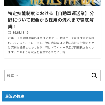
特定技能制度における【自動車運送業】分
野について概要から採用の流れまで徹底解
説！
2025.12.10
近年、日本の物流業界は急速に進化し、物流ニーズはますます多様
化しています。その中でも、特に自動車運送業における労働力不足
は深刻な課題となっており、特にドライバー不足が問題視されてい
ます。このような状況を解決するために、特...
検
索:
最近の投稿