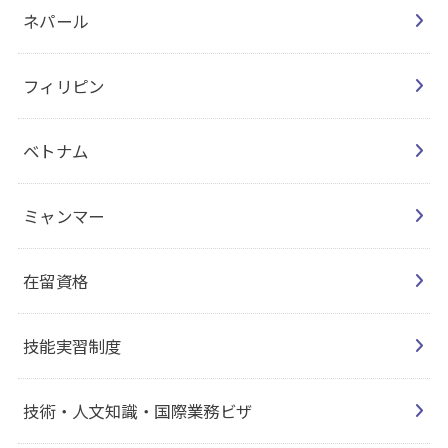
ネパール
フィリピン
ベトナム
ミャンマー
在留資格
技能実習制度
技術・人文知識・国際業務ビザ