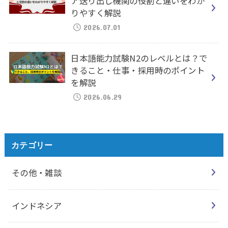
ア送り出し機関の役割と違いをわか
りやすく解説
2026.07.01
日本語能力試験N2のレベルとは？で
きること・仕事・採用時のポイント
を解説
2026.06.29
カテゴリー
その他・雑談
インドネシア