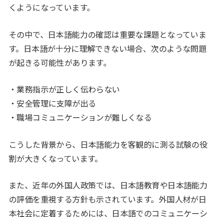
くようになっています。
その中で、日本語能力の確認は重要な課題となっていま
す。日本語が十分に理解できない場合、次のような問題
が起きる可能性があります。
・業務指示が正しく伝わらない
・安全管理に支障が出る
・職場コミュニケーションが難しくなる
こうした背景から、日本語能力を客観的に測る試験の役
割が大きくなっています。
また、近年の外国人政策では、日本語教育や日本語能力
の評価を重視する方針も示されています。外国人材が日
本社会に定着するためには、日本語でのコミュニケーシ