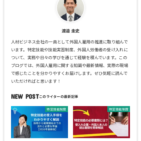
渡邉 圭史
人材ビジネス会社の一員として外国人雇用の推進に取り組んで
います。特定技能や技能実習制度、外国人労働者の受け入れに
ついて、実務や日々の学びを通じて経験を積んでいます。この
ブログでは、外国人雇用に関する知識や最新情報、実際の現場
で感じたことを分かりやすくお届けします。ぜひ気軽に読んで
いただければと思います！
NEW POST
特定技能制度
特定技能制度