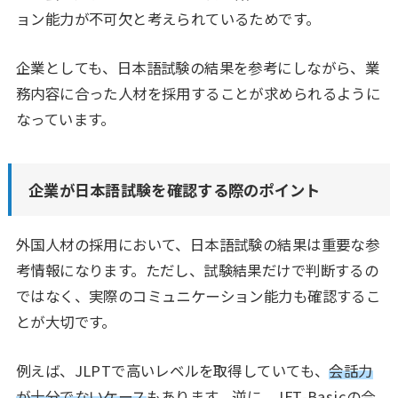
ョン能力が不可欠と考えられているためです。
企業としても、日本語試験の結果を参考にしながら、業
務内容に合った人材を採用することが求められるように
なっています。
企業が日本語試験を確認する際のポイント
外国人材の採用において、日本語試験の結果は重要な参
考情報になります。ただし、試験結果だけで判断するの
ではなく、実際のコミュニケーション能力も確認するこ
とが大切です。
例えば、JLPTで高いレベルを取得していても、
会話力
が十分でないケース
もあります。逆に、JFT-Basicの合