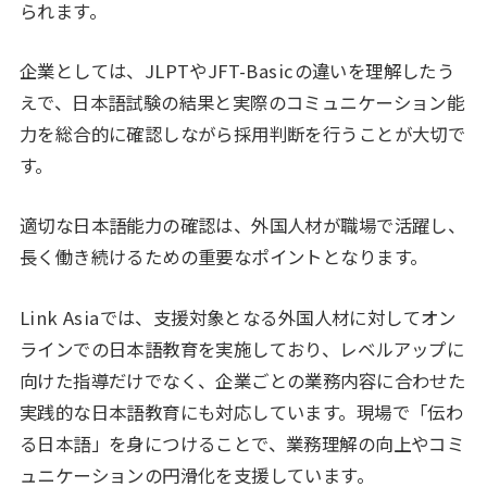
られます。
企業としては、JLPTやJFT-Basicの違いを理解したう
えで、日本語試験の結果と実際のコミュニケーション能
力を総合的に確認しながら採用判断を行うことが大切で
す。
適切な日本語能力の確認は、外国人材が職場で活躍し、
長く働き続けるための重要なポイントとなります。
Link Asiaでは、支援対象となる外国人材に対してオン
ラインでの日本語教育を実施しており、レベルアップに
向けた指導だけでなく、企業ごとの業務内容に合わせた
実践的な日本語教育にも対応しています。現場で「伝わ
る日本語」を身につけることで、業務理解の向上やコミ
ュニケーションの円滑化を支援しています。