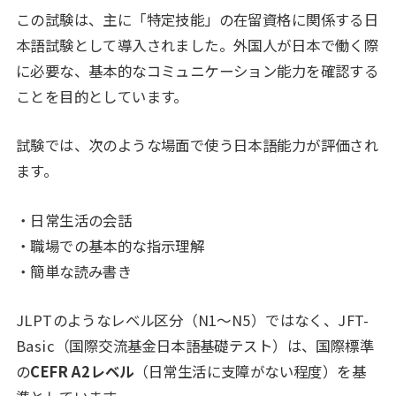
この試験は、主に「特定技能」の在留資格に関係する日
本語試験として導入されました。外国人が日本で働く際
に必要な、基本的なコミュニケーション能力を確認する
ことを目的としています。
試験では、次のような場面で使う日本語能力が評価され
ます。
・日常生活の会話
・職場での基本的な指示理解
・簡単な読み書き
JLPTのようなレベル区分（N1〜N5）ではなく、JFT-
Basic（国際交流基金日本語基礎テスト）は、国際標準
の
CEFR A2レベル
（日常生活に支障がない程度）を基