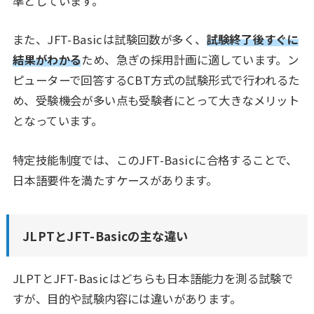
準としています。
また、JFT-Basicは試験回数が多く、
試験終了後すぐに
結果がわかる
ため、急ぎの採用計画に適しています。ン
ピューターで回答するCBT方式の試験形式で行われるた
め、受験機会が多い点も受験者にとって大きなメリット
となっています。
特定技能制度では、このJFT-Basicに合格することで、
日本語要件を満たすケースがあります。
JLPTとJFT-Basicの主な違い
JLPTとJFT-Basicはどちらも日本語能力を測る試験で
すが、目的や試験内容には違いがあります。