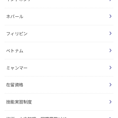
ネパール
フィリピン
ベトナム
ミャンマー
在留資格
技能実習制度