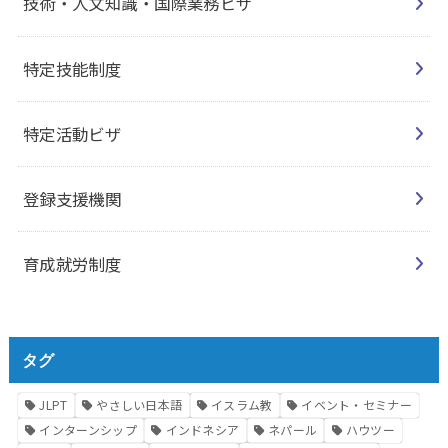
技術・人文知識・国際業務ビザ
特定技能制度
特定活動ビザ
登録支援機関
育成就労制度
タグ
JLPT
やさしい日本語
イスラム教
イベント・セミナー
インターンシップ
インドネシア
ネパール
ハウツー