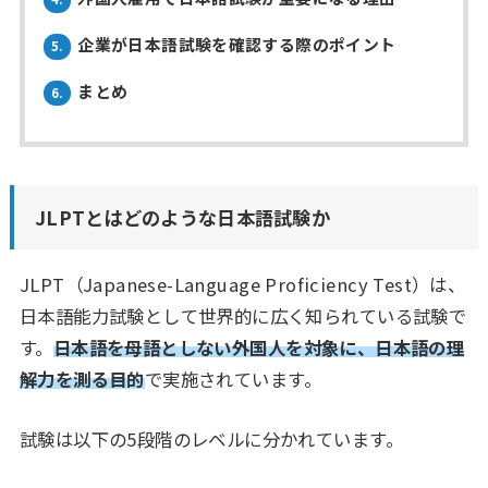
企業が日本語試験を確認する際のポイント
5.
まとめ
6.
JLPTとはどのような日本語試験か
JLPT（Japanese-Language Proficiency Test）は、
日本語能力試験として世界的に広く知られている試験で
す。
日本語を母語としない外国人を対象に、日本語の理
解力を測る目的
で実施されています。
試験は以下の5段階のレベルに分かれています。