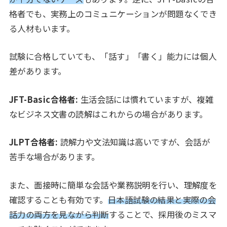
格者でも、実務上のコミュニケーションが問題なくでき
る人材もいます。
試験に合格していても、「話す」「書く」能力には個人
差があります。
JFT-Basic合格者:
生活会話には慣れていますが、複雑
なビジネス文書の読解はこれからの場合があります。
JLPT合格者:
読解力や文法知識は高いですが、会話が
苦手な場合があります。
また、面接時に簡単な会話や業務説明を行い、理解度を
確認することも有効です。
日本語試験の結果と実際の会
話力の両方を見ながら判断
することで、採用後のミスマ