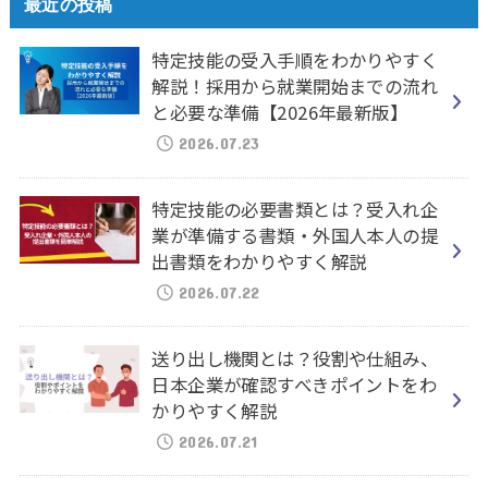
最近の投稿
特定技能の受入手順をわかりやすく
解説！採用から就業開始までの流れ
と必要な準備【2026年最新版】
2026.07.23
特定技能の必要書類とは？受入れ企
業が準備する書類・外国人本人の提
出書類をわかりやすく解説
2026.07.22
送り出し機関とは？役割や仕組み、
日本企業が確認すべきポイントをわ
かりやすく解説
2026.07.21