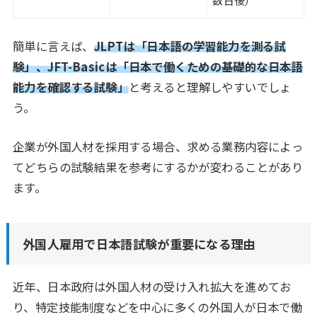
数日後）
簡単に言えば、
JLPTは「日本語の学習能力を測る試
験」、JFT-Basicは「日本で働くための基礎的な日本語
能力を確認する試験」
と考えると理解しやすいでしょ
う。
企業が外国人材を採用する場合、求める業務内容によっ
てどちらの試験結果を参考にするかが変わることがあり
ます。
外国人雇用で日本語試験が重要になる理由
近年、日本政府は外国人材の受け入れ拡大を進めてお
り、特定技能制度などを中心に多くの外国人が日本で働