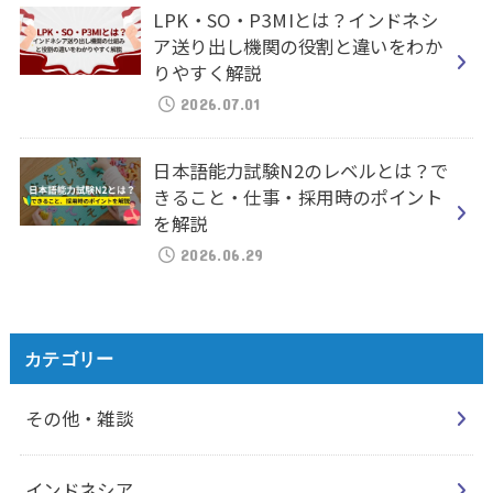
LPK・SO・P3MIとは？インドネシ
ア送り出し機関の役割と違いをわか
りやすく解説
2026.07.01
日本語能力試験N2のレベルとは？で
きること・仕事・採用時のポイント
を解説
2026.06.29
カテゴリー
その他・雑談
インドネシア