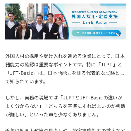
外国人材の採用や受け入れを進める企業にとって、日本
語能力の確認は重要なポイントです。特に「JLPT」と
「JFT-Basic」は、日本語能力を測る代表的な試験とし
て知られています。
しかし、実務の現場では「JLPTとJFT-Basicの違いが
よく分からない」「どちらを基準にすればよいのか判断
が難しい」といった声も少なくありません。
近年は外国人政策の見直しや、特定技能制度の拡大など