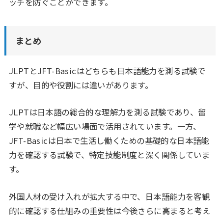
ッチを防ぐことができます。
まとめ
JLPTとJFT-Basicはどちらも日本語能力を測る試験で
すが、目的や役割には違いがあります。
JLPTは日本語の総合的な理解力を測る試験であり、留
学や就職など幅広い場面で活用されています。一方、
JFT-Basicは日本で生活し働くための基礎的な日本語能
力を確認する試験で、特定技能制度と深く関係していま
す。
外国人材の受け入れが拡大する中で、日本語能力を客観
的に確認する仕組みの重要性は今後さらに高まると考え