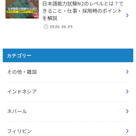
日本語能力試験N2のレベルとは？で
きること・仕事・採用時のポイント
を解説
2026.06.29
カテゴリー
その他・雑談
インドネシア
ネパール
フィリピン