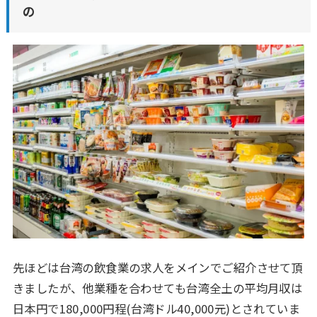
の
先ほどは台湾の飲食業の求人をメインでご紹介させて頂
きましたが、他業種を合わせても台湾全土の平均月収は
日本円で180,000円程(台湾ドル40,000元)とされていま