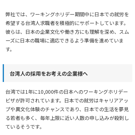
弊社では、ワーキングホリデー期間中に日本での就労を
希望する台湾人求職者を積極的にサポートしています。
彼らは、日本の企業文化や働き方にも理解を深め、スム
ーズに日本の職場に適応できるよう準備を進めていま
す。
台湾人の採用をお考えの企業様へ
台湾では1年に10,000件の日本へのワーキングホリデー
ビザが許可されています。日本での就労はキャリアアッ
プや異文化体験のチャンスであり、日本での生活を夢見
る若者も多く、毎年上限に近い人数の申し込みが殺到し
ているそうです。