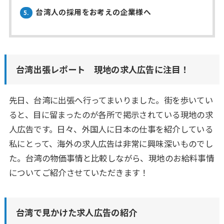
台湾人の採用をお考えの企業様へ
5.
台湾出張レポート 現地の求人広告に注目！
先日、台湾に出張へ行ってまいりました。街を歩いてい
ると、目に留まったのが各所で掲示されている現地の求
人広告です。日々、外国人に日本の仕事を紹介している
私にとって、海外の求人広告は非常に興味深いものでし
た。台湾の物価事情と比較しながら、現地のお給料事情
についてご紹介させていただきます！
台湾で見かけた求人広告の紹介