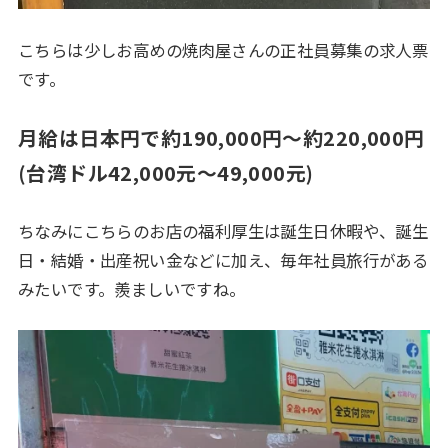
こちらは少しお高めの焼肉屋さんの正社員募集の求人票
です。
月給は日本円で約190,000円～約220,000円
(台湾ドル42,000元～49,000元)
ちなみにこちらのお店の福利厚生は誕生日休暇や、誕生
日・結婚・出産祝い金などに加え、毎年社員旅行がある
みたいです。羨ましいですね。