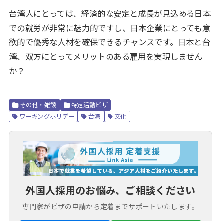
台湾人にとっては、経済的な安定と成長が見込める日本
での就労が非常に魅力的ですし、日本企業にとっても意
欲的で優秀な人材を確保できるチャンスです。日本と台
湾、双方にとってメリットのある雇用を実現しません
か？
その他・雑談
特定活動ビザ
ワーキングホリデー
台湾
文化
外国人採用のお悩み、ご相談ください
専門家がビザの申請から定着までサポートいたします。