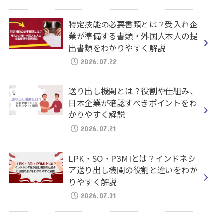
特定技能の必要書類とは？受入れ企
業が準備する書類・外国人本人の提
出書類をわかりやすく解説
2026.07.22
送り出し機関とは？役割や仕組み、
日本企業が確認すべきポイントをわ
かりやすく解説
2026.07.21
LPK・SO・P3MIとは？インドネシ
ア送り出し機関の役割と違いをわか
りやすく解説
2026.07.01