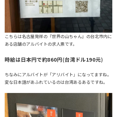
こちらは名古屋発祥の『世界の山ちゃん』の台北市内に
ある店舗のアルバイトの求人票です。
時給は日本円で約860円(台湾ドル190元)
ちなみにアルバイトが「アリバイト」になってますね。
変な日本語があふれているのは台湾あるあるですね。