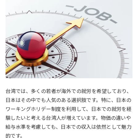
台湾では、多くの若者が海外での就労を希望しており、
日本はその中でも人気のある選択肢です。特に、日本の
ワーキングホリデー制度を利用して、日本での就労を経
験したいと考える台湾人が増えています。物価の違いや
給与水準を考慮しても、日本での収入は依然として魅力
的です。