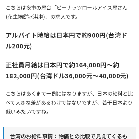
こちらは夜市の屋台「ピーナッツロールアイス屋さん
(花生捲餅冰淇淋)」の求人です。
アルバイト時給は日本円で約900円(台湾ド
ル200元)
正社員月給は日本円で約164,000円～約
182,000円(台湾ドル36,000元～40,000元)
こちらはあくまで一例にはなりますが、日本の給料と比
べて大きな差があるわけではないですが、若干日本より
低いみたいですね。
台湾のお給料事情：物価との比較で見えてくるも