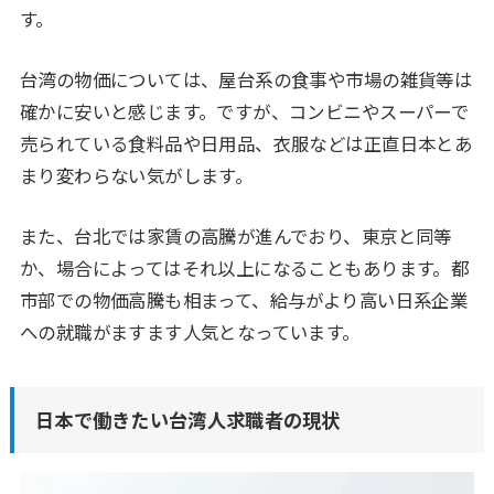
す。
台湾の物価については、屋台系の食事や市場の雑貨等は
確かに安いと感じます。ですが、コンビニやスーパーで
売られている食料品や日用品、衣服などは正直日本とあ
まり変わらない気がします。
また、台北では家賃の高騰が進んでおり、東京と同等
か、場合によってはそれ以上になることもあります。都
市部での物価高騰も相まって、給与がより高い日系企業
への就職がますます人気となっています。
日本で働きたい台湾人求職者の現状