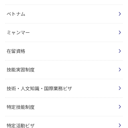
ベトナム
ミャンマー
在留資格
技能実習制度
技術・人文知識・国際業務ビザ
特定技能制度
特定活動ビザ