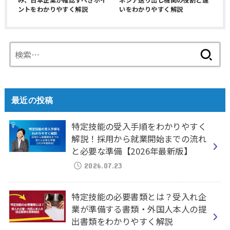
ントをわかりやすく解説
いをわかりやすく解説
検
索:
最近の投稿
特定技能の受入手順をわかりやすく
解説！採用から就業開始までの流れ
と必要な準備【2026年最新版】
2026.07.23
特定技能の必要書類とは？受入れ企
業が準備する書類・外国人本人の提
出書類をわかりやすく解説