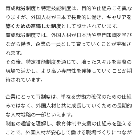
育成就労制度と特定技能制度は、目的や仕組みこそ異な
りますが、外国人材が日本で長期的に働き、
キャリアを
築くための連続した制度
として設計されています。
育成就労制度では、外国人材が日本語や専門知識を学び
ながら働き、企業の一員として育っていくことが重視さ
れます。
その後、特定技能制度を通じて、培ったスキルを実際の
現場で活かし、より高い専門性を発揮していくことが期
待されています。
企業にとって両制度は、単なる労働力確保のための仕組
みではなく、外国人材と共に成長していくための長期的
な人材戦略の一部といえます。
制度の趣旨を理解し、教育体制や支援の仕組みを整える
ことで、外国人材が安心して働ける職場づくりにつなが