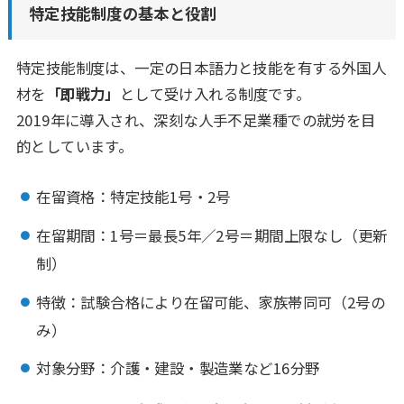
特定技能制度の基本と役割
特定技能制度は、一定の日本語力と技能を有する外国人
材を
「即戦力」
として受け入れる制度です。
2019年に導入され、深刻な人手不足業種での就労を目
的としています。
在留資格：特定技能1号・2号
在留期間：1号＝最長5年／2号＝期間上限なし（更新
制）
特徴：試験合格により在留可能、家族帯同可（2号の
み）
対象分野：介護・建設・製造業など16分野