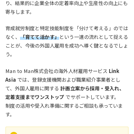
り、結果的に企業全体の定着率向上や生産性の向上にも
寄与します。
育成就労制度と特定技能制度を「分けて考える」のでは
なく、
「育てて活かす」
という一連の流れとして捉える
ことが、今後の外国人雇用を成功へ導く鍵となるでしょ
う。
Man to Man株式会社の海外人材雇用サービス
Link
Asia
では、登録支援機関および職業紹介事業者とし
て、外国人雇用に関する
計画立案から採用・受入れ、
定着支援までワンストップ
でサポートしています。
制度の活用や受入れ準備に関するご相談も承っていま
す。