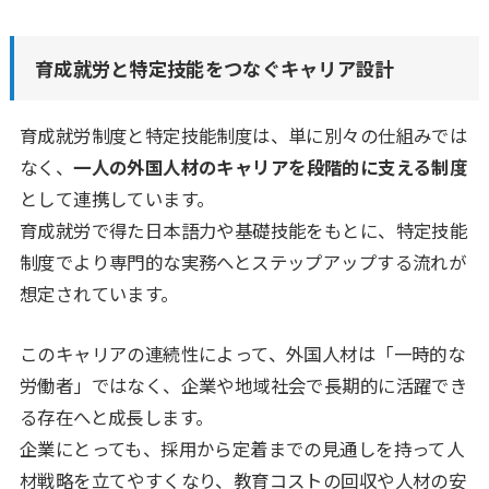
育成就労と特定技能をつなぐキャリア設計
育成就労制度と特定技能制度は、単に別々の仕組みでは
なく、
一人の外国人材のキャリアを段階的に支える制度
として連携しています。
育成就労で得た日本語力や基礎技能をもとに、特定技能
制度でより専門的な実務へとステップアップする流れが
想定されています。
このキャリアの連続性によって、外国人材は「一時的な
労働者」ではなく、企業や地域社会で長期的に活躍でき
る存在へと成長します。
企業にとっても、採用から定着までの見通しを持って人
材戦略を立てやすくなり、教育コストの回収や人材の安