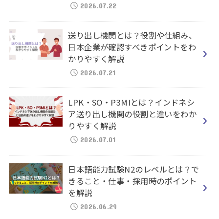
2026.07.22
送り出し機関とは？役割や仕組み、
日本企業が確認すべきポイントをわ
かりやすく解説
2026.07.21
LPK・SO・P3MIとは？インドネシ
ア送り出し機関の役割と違いをわか
りやすく解説
2026.07.01
日本語能力試験N2のレベルとは？で
きること・仕事・採用時のポイント
を解説
2026.06.29