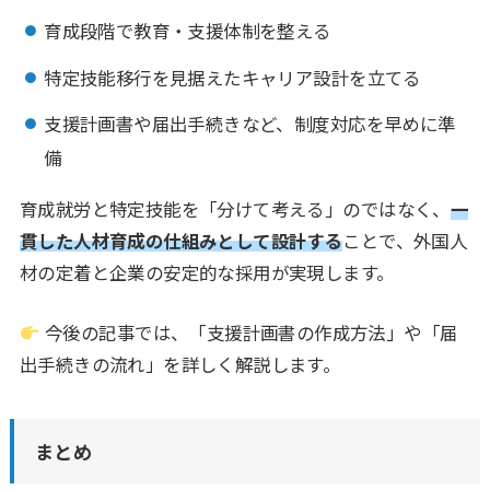
育成段階で教育・支援体制を整える
特定技能移行を見据えたキャリア設計を立てる
支援計画書や届出手続きなど、制度対応を早めに準
備
育成就労と特定技能を「分けて考える」のではなく、
一
貫した人材育成の仕組みとして設計する
ことで、外国人
材の定着と企業の安定的な採用が実現します。
今後の記事では、「支援計画書の作成方法」や「届
出手続きの流れ」を詳しく解説します。
まとめ