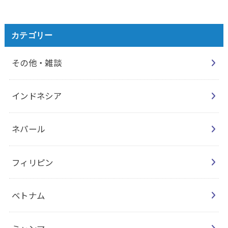
カテゴリー
その他・雑談
インドネシア
ネパール
フィリピン
ベトナム