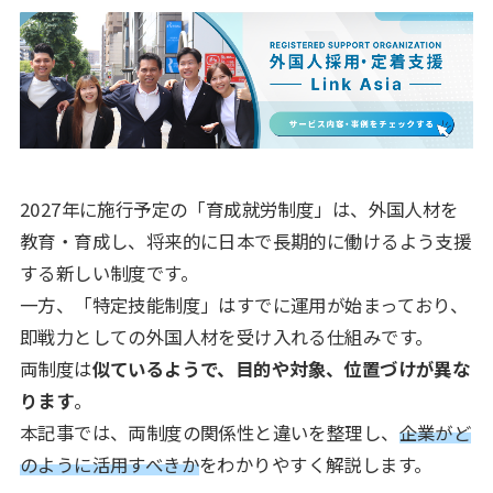
2027年に施行予定の「育成就労制度」は、外国人材を
教育・育成し、将来的に日本で長期的に働けるよう支援
する新しい制度です。
一方、「特定技能制度」はすでに運用が始まっており、
即戦力としての外国人材を受け入れる仕組みです。
両制度は
似ているようで、目的や対象、位置づけが異な
ります
。
本記事では、両制度の関係性と違いを整理し、
企業がど
のように活用すべきか
をわかりやすく解説します。