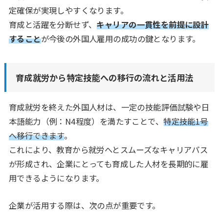
定確保が実現しやすくなります。
育成と活躍を分断せず、
キャリアの一貫性を前提に設計
すること
が今後の外国人雇用の成功の鍵となります。
育成就労から特定技能への移行の流れと活用法
育成就労を終えた外国人材は、一定の技能評価試験や日
本語能力（例：N4程度）を満たすことで、
特定技能1号
へ移行できます
。
これにより、教育から就労へとスムーズなキャリアパス
が形成され、企業にとっても育成した人材を長期的に雇
用できるようになります。
企業が活用する際は、次の点が重要です。