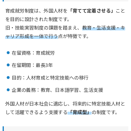
育成就労制度は、外国人材を
「育てて定着させる」
こと
を目的に設計された制度です。
旧・技能実習制度の課題を踏まえ、
教育・生活支援・キ
ャリア形成を一体で行う
点が特徴です。
在留資格：育成就労
在留期間：最長3年
目的：人材育成と特定技能への移行
企業の義務：教育、日本語学習、生活支援
外国人材が日本社会に適応し、将来的に特定技能人材と
して活躍できるよう支援する
「育成型」
の制度です。