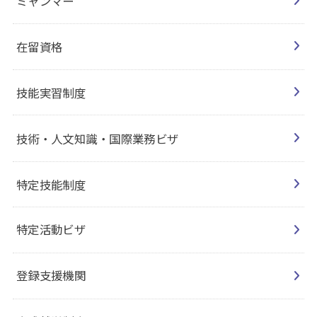
ミャンマー
在留資格
技能実習制度
技術・人文知識・国際業務ビザ
特定技能制度
特定活動ビザ
登録支援機関