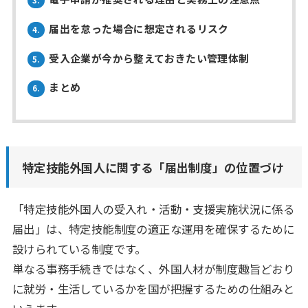
届出を怠った場合に想定されるリスク
4.
受入企業が今から整えておきたい管理体制
5.
まとめ
6.
特定技能外国人に関する「届出制度」の位置づけ
「特定技能外国人の受入れ・活動・支援実施状況に係る
届出」は、特定技能制度の適正な運用を確保するために
設けられている制度です。
単なる事務手続きではなく、外国人材が制度趣旨どおり
に就労・生活しているかを国が把握するための仕組みと