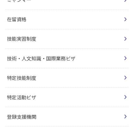
在留資格
技能実習制度
技術・人文知識・国際業務ビザ
特定技能制度
特定活動ビザ
登録支援機関