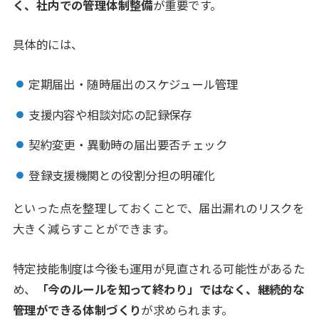
く、社内での管理体制整備
が重要です。
具体的には、
定期届出・随時届出のスケジュール管理
支援内容や相談対応の記録保存
契約変更・異動時の届出要否チェック
登録支援機関との役割分担の明確化
といった点を整理しておくことで、届出漏れのリスクを
大きく減らすことができます。
特定技能制度は今後も運用が見直される可能性があるた
め、
「今のルールを知って終わり」ではなく、継続的な
管理ができる体制づくり
が求められます。