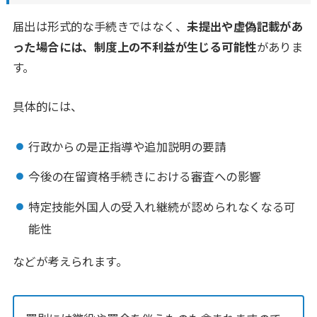
届出は形式的な手続きではなく、
未提出や虚偽記載があ
った場合には、制度上の不利益が生じる可能性
がありま
す。
具体的には、
行政からの是正指導や追加説明の要請
今後の在留資格手続きにおける審査への影響
特定技能外国人の受入れ継続が認められなくなる可
能性
などが考えられます。