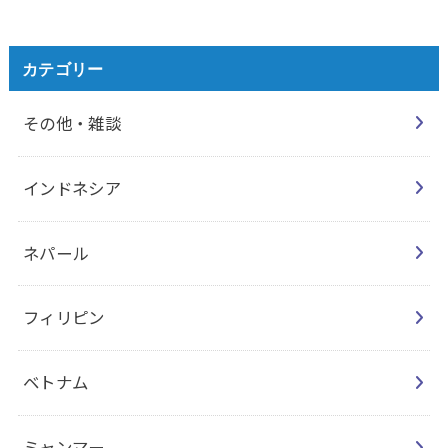
カテゴリー
その他・雑談
インドネシア
ネパール
フィリピン
ベトナム
ミャンマー