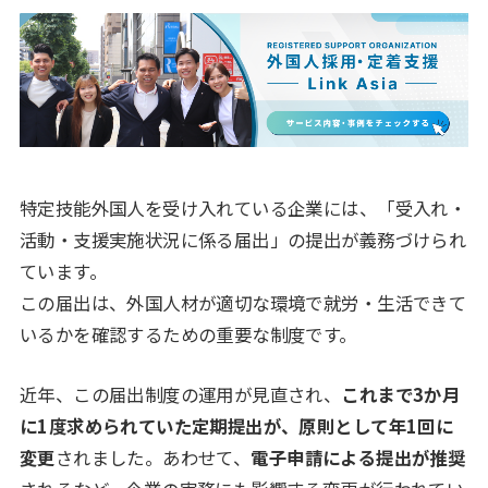
特定技能外国人を受け入れている企業には、「受入れ・
活動・支援実施状況に係る届出」の提出が義務づけられ
ています。
この届出は、外国人材が適切な環境で就労・生活できて
いるかを確認するための重要な制度です。
近年、この届出制度の運用が見直され、
これまで3か月
に1度求められていた定期提出が、原則として年1回に
変更
されました。あわせて、
電子申請による提出が推奨