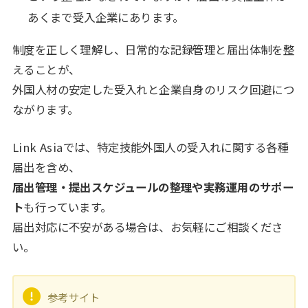
あくまで受入企業にあります。
制度を正しく理解し、日常的な記録管理と届出体制を整
えることが、
外国人材の安定した受入れと企業自身のリスク回避につ
ながります。
Link Asiaでは、特定技能外国人の受入れに関する各種
届出を含め、
届出管理・提出スケジュールの整理や実務運用のサポー
ト
も行っています。
届出対応に不安がある場合は、お気軽にご相談くださ
い。
参考サイト