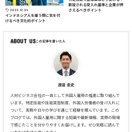
新設される受入れ基準と企業が押
さえるべきポイント
2025.12.04
インドネシア人を雇う際に気を付
けるべき文化的ポイント
ABOUT US
渡邉 圭史
人材ビジネス会社の一員として外国人雇用の推進に取り組んで
います。特定技能や技能実習制度、外国人労働者の受け入れに
ついて、実務や日々の学びを通じて経験を積んでいます。この
ブログでは、外国人雇用に関する知識や最新情報、実際の現場
で感じたことを分かりやすくお届けします。ぜひ気軽に読んで