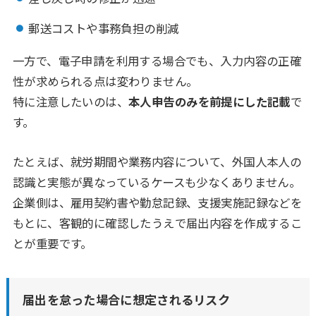
郵送コストや事務負担の削減
一方で、電子申請を利用する場合でも、入力内容の正確
性が求められる点は変わりません。
特に注意したいのは、
本人申告のみを前提にした記載
で
す。
たとえば、就労期間や業務内容について、外国人本人の
認識と実態が異なっているケースも少なくありません。
企業側は、雇用契約書や勤怠記録、支援実施記録などを
もとに、客観的に確認したうえで届出内容を作成するこ
とが重要です。
届出を怠った場合に想定されるリスク