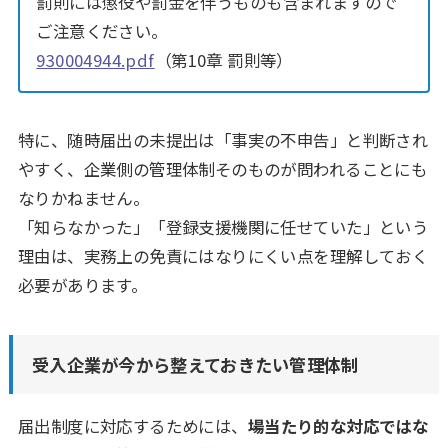
罰則には懲役や罰金を伴うものも含まれますので
ご注意ください。
930004944.pdf
（第10章 罰則等）
特に、随時届出の未提出は「事実の不申告」と判断され
やすく、企業側の管理体制そのものが問われることにも
なりかねません。
「知らなかった」「登録支援機関に任せていた」という
理由は、実務上の免責にはなりにくい点を理解しておく
必要があります。
受入企業が今から整えておきたい管理体制
届出制度に対応するためには、
場当たり的な対応ではな