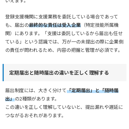
いえます。
登録支援機関に支援業務を委託している場合であって
も、届出の
最終的な責任は受入企業
（特定技能所属機
関）にあります。「支援は委託しているから届出も任せ
ている」という認識では、万が一の未提出の際に企業側
の責任が問われるため、内容の把握と管理が必須です。
定期届出と随時届出の違いを正しく理解する
届出制度には、大きく分けて
「定期届出」と「随時届
出」
の2種類があります。
この違いを正しく理解していないと、提出漏れや遅延に
つながるおそれがあります。