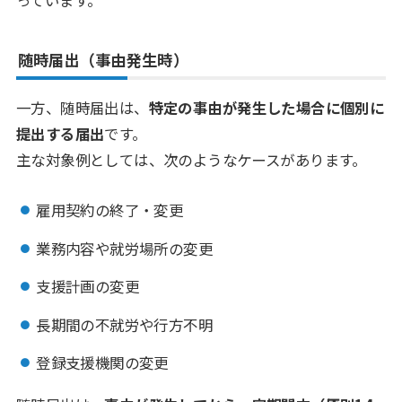
随時届出（事由発生時）
一方、随時届出は、
特定の事由が発生した場合に個別に
提出する届出
です。
主な対象例としては、次のようなケースがあります。
雇用契約の終了・変更
業務内容や就労場所の変更
支援計画の変更
長期間の不就労や行方不明
登録支援機関の変更