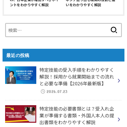
ントをわかりやすく解説
いをわかりやすく解説
検
索:
最近の投稿
特定技能の受入手順をわかりやすく
解説！採用から就業開始までの流れ
と必要な準備【2026年最新版】
2026.07.23
特定技能の必要書類とは？受入れ企
業が準備する書類・外国人本人の提
出書類をわかりやすく解説