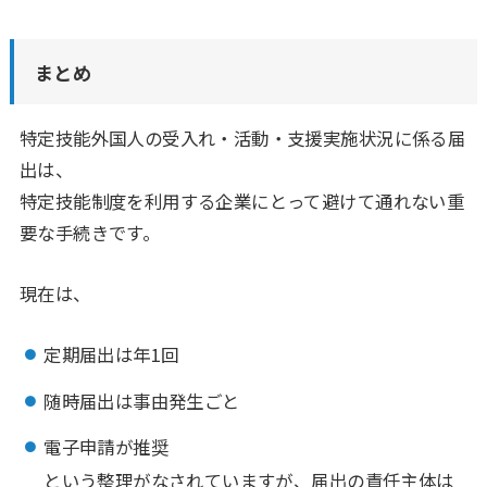
まとめ
特定技能外国人の受入れ・活動・支援実施状況に係る届
出は、
特定技能制度を利用する企業にとって避けて通れない重
要な手続きです。
現在は、
定期届出は年1回
随時届出は事由発生ごと
電子申請が推奨
という整理がなされていますが、届出の責任主体は