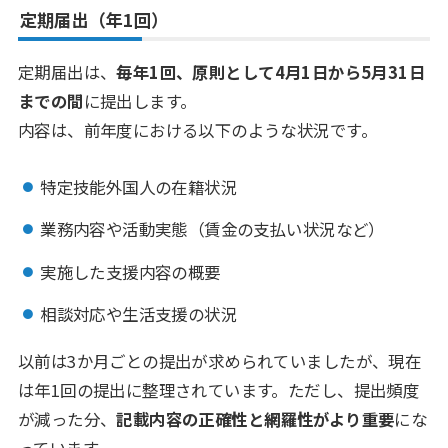
定期届出（年1回）
定期届出は、
毎年1回、原則として4月1日から5月31日
までの間
に提出します。
内容は、前年度における以下のような状況です。
特定技能外国人の在籍状況
業務内容や活動実態（賃金の支払い状況など）
実施した支援内容の概要
相談対応や生活支援の状況
以前は3か月ごとの提出が求められていましたが、現在
は年1回の提出に整理されています。ただし、提出頻度
が減った分、
記載内容の正確性と網羅性がより重要
にな
っています。