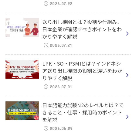
2026.07.22
送り出し機関とは？役割や仕組み、
日本企業が確認すべきポイントをわ
かりやすく解説
2026.07.21
LPK・SO・P3MIとは？インドネシ
ア送り出し機関の役割と違いをわか
りやすく解説
2026.07.01
日本語能力試験N2のレベルとは？で
きること・仕事・採用時のポイント
を解説
2026.06.29