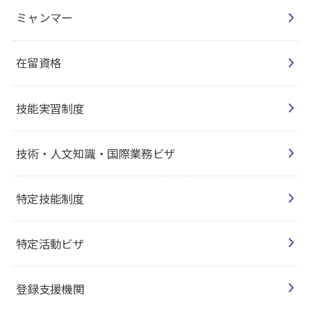
ミャンマー
在留資格
技能実習制度
技術・人文知識・国際業務ビザ
特定技能制度
特定活動ビザ
登録支援機関