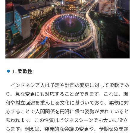
1.
柔軟性
:
インドネシア人は予定や計画の変更に対して柔軟であ
り、急な変更にも対応することができます。これは、調
和や対立回避を重んじる文化に基づいており、柔軟に対
応することで人間関係を円滑に保つ姿勢が表れていると
思われます。この性質はビジネスシーンでも大いに役立
ちます。例えば、突発的な会議の変更や、予期せぬ問題