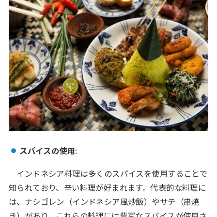
スパイスの使用
:
インドネシア料理は多くのスパイスを使用することで
知られており、辛い料理が好まれます。代表的な料理に
は、ナシゴレン（インドネシア風炒飯）やサテ（串焼
き）があり、これらの料理には豊富なスパイスが使用さ