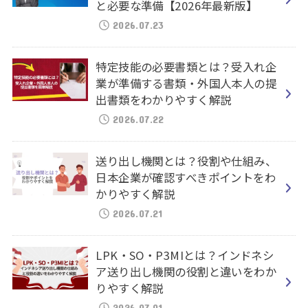
と必要な準備【2026年最新版】
2026.07.23
特定技能の必要書類とは？受入れ企
業が準備する書類・外国人本人の提
出書類をわかりやすく解説
2026.07.22
送り出し機関とは？役割や仕組み、
日本企業が確認すべきポイントをわ
かりやすく解説
2026.07.21
LPK・SO・P3MIとは？インドネシ
ア送り出し機関の役割と違いをわか
りやすく解説
2026.07.01