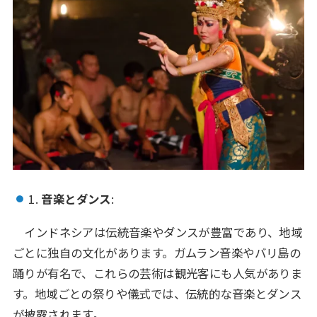
1.
音楽とダンス
:
インドネシアは伝統音楽やダンスが豊富であり、地域
ごとに独自の文化があります。ガムラン音楽やバリ島の
踊りが有名で、これらの芸術は観光客にも人気がありま
す。地域ごとの祭りや儀式では、伝統的な音楽とダンス
が披露されます。