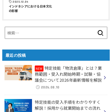
2025.12.04
インドネシアにおける日本文化
の影響
検
索:
最近の投稿
特定技能「物流倉庫」とは？業
務範囲・受入れ開始時期・試験・協
議会について2026年最新情報を解説
2026.08.10
特定技能の受入手順をわかりやすく
解説！採用から就業開始までの流れ