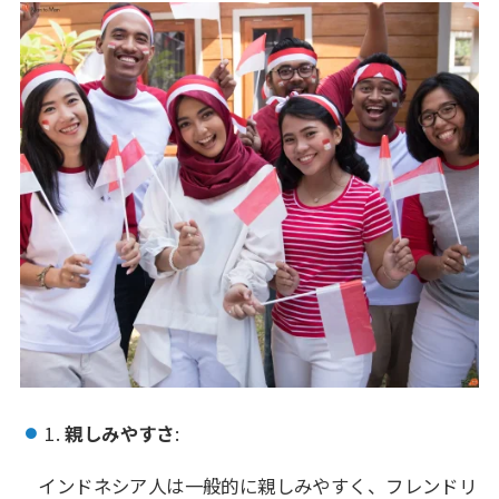
1.
親しみやすさ
:
インドネシア人は一般的に親しみやすく、フレンドリ