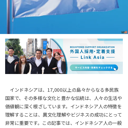
インドネシアは、17,000以上の島々からなる多民族
国家で、その多様な文化と豊かな伝統は、人々の生活や
価値観に深く根ざしています。インドネシア人の特徴を
理解することは、異文化理解やビジネスの成功にとって
非常に重要です。この記事では、インドネシア人の一般