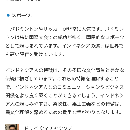
スポーツ
:
バドミントンやサッカーが非常に人気です。バドミン
トンは特に国際大会での成功が多く、国民的なスポーツ
として親しまれています。インドネシアの選手は世界で
も高い評価を受けています。
インドネシア人の特徴は、その多様な文化背景と豊かな
伝統に根ざしています。これらの特徴を理解すること
で、インドネシア人とのコミュニケーションやビジネス
関係をより良く築くことができるでしょう。インドネシ
ア人の親しみやすさ、柔軟性、集団主義などの特徴は、
異文化理解を深めるための貴重な手がかりとなります。
ドゥイ ウィチャクソノ