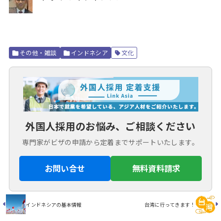
その他・雑談
インドネシア
文化
外国人採用のお悩み、ご相談ください
専門家がビザの申請から定着までサポートいたします。
お問い合せ
無料資料請求
インドネシアの基本情報
台湾に行ってきます！