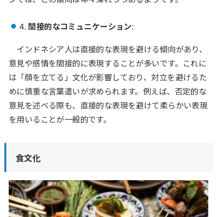
4.
間接的なコミュニケーション
:
インドネシア人は直接的な表現を避ける傾向があり、
意見や感情を間接的に表現することが多いです。これに
は「顔を立てる」文化が影響しており、対立を避けるた
めに慎重な言葉遣いが求められます。例えば、否定的な
意見を述べる際も、直接的な表現を避けて柔らかい表現
を用いることが一般的です。
食文化