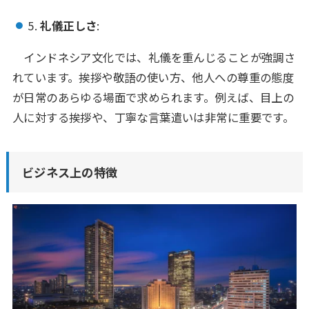
5.
礼儀正しさ
:
インドネシア文化では、礼儀を重んじることが強調さ
れています。挨拶や敬語の使い方、他人への尊重の態度
が日常のあらゆる場面で求められます。例えば、目上の
人に対する挨拶や、丁寧な言葉遣いは非常に重要です。
ビジネス上の特徴