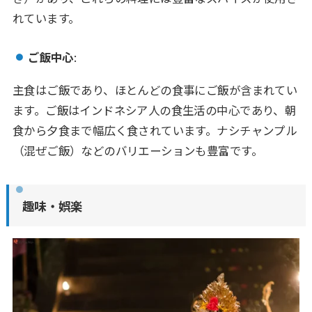
れています。
ご飯中心
:
主食はご飯であり、ほとんどの食事にご飯が含まれてい
ます。ご飯はインドネシア人の食生活の中心であり、朝
食から夕食まで幅広く食されています。ナシチャンプル
（混ぜご飯）などのバリエーションも豊富です。
趣味・娯楽