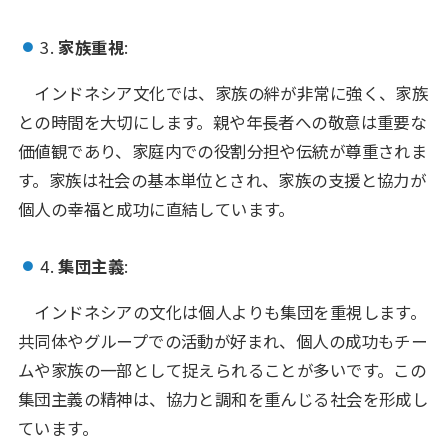
3.
家族重視
:
インドネシア文化では、家族の絆が非常に強く、家族
との時間を大切にします。親や年長者への敬意は重要な
価値観であり、家庭内での役割分担や伝統が尊重されま
す。家族は社会の基本単位とされ、家族の支援と協力が
個人の幸福と成功に直結しています。
4.
集団主義
:
インドネシアの文化は個人よりも集団を重視します。
共同体やグループでの活動が好まれ、個人の成功もチー
ムや家族の一部として捉えられることが多いです。この
集団主義の精神は、協力と調和を重んじる社会を形成し
ています。