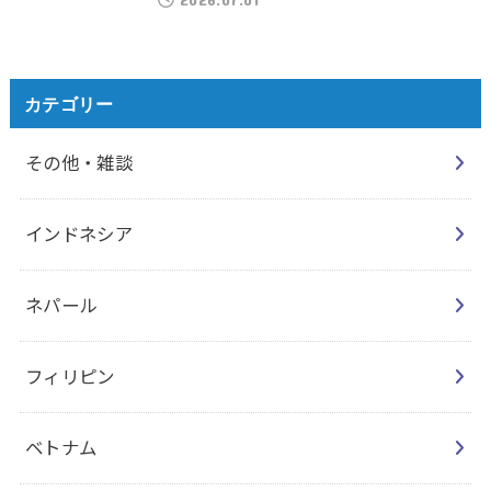
カテゴリー
その他・雑談
インドネシア
ネパール
フィリピン
ベトナム