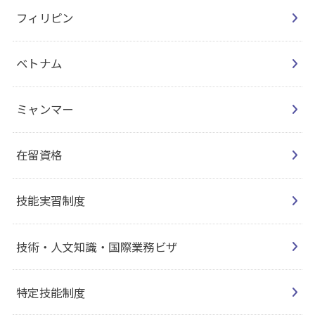
フィリピン
ベトナム
ミャンマー
在留資格
技能実習制度
技術・人文知識・国際業務ビザ
特定技能制度