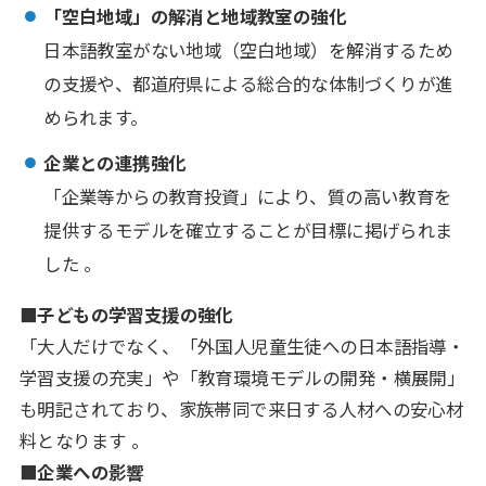
「空白地域」の解消と地域教室の強化
日本語教室がない地域（空白地域）を解消するため
の支援や、都道府県による総合的な体制づくりが進
められます。
企業との連携強化
「企業等からの教育投資」により、質の高い教育を
提供するモデルを確立することが目標に掲げられま
した 。
■子どもの学習支援の強化
「大人だけでなく、「外国人児童生徒への日本語指導・
学習支援の充実」や「教育環境モデルの開発・横展開」
も明記されており、家族帯同で来日する人材への安心材
料となります 。
■企業への影響