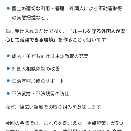
国土の適切な利用・管理
：外国人による不動産取得
の実態把握など 。
単に受け入れるだけでなく、
「ルールを守る外国人が安
心して活躍できる環境」
を作ることが狙いです
成人・子ども向け日本語教育の充実
外国人相談体制の改善
生活基盤形成のサポート
不法就労・不法残留の防止
など、幅広い領域での取り組みを意味します。
今回の会議では、これらを踏まえた「重点施策」が5つ