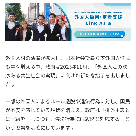
外国人材の活躍が拡大し、日本社会で暮らす外国人住民
も年々増える中、政府は2025年11月、「外国人との秩
序ある共生社会の実現」に向けた新たな指示を出しまし
た
。
一部の外国人によるルール逸脱や違法行為に対し、国民
が不安を感じている現状を踏まえ、政府は「排外主義と
は一線を画しつつも、違法行為には毅然と対応する」と
いう姿勢を明確にしています
。