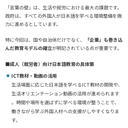
「言葉の壁」は、生活や就労における最大の課題です。
政府は、すべての外国人が日本語を学べる環境整備を強
力に進めるとしています。
特に今回は、国や自治体だけでなく、
「企業」も巻き込
んだ教育モデルの確立
が明記されている点が重要です。
■成人（就労者）向け日本語教育の具体策
ICT教材・動画の活用
生活場面に応じた日本語を学べるICT教材の開発や、
生活オリエンテーション動画の活用が進められます
。時間や場所を選ばずに学べる環境が整うことで、
働きながら学ぶ外国人材への支援がしやすくなりま
す。