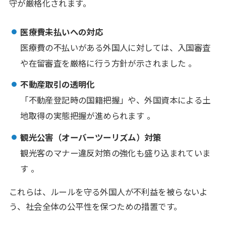
守が厳格化されます。
医療費未払いへの対応
医療費の不払いがある外国人に対しては、入国審査
や在留審査を厳格に行う方針が示されました 。
不動産取引の透明化
「不動産登記時の国籍把握」や、外国資本による土
地取得の実態把握が進められます 。
観光公害（オーバーツーリズム）対策
観光客のマナー違反対策の強化も盛り込まれていま
す 。
これらは、ルールを守る外国人が不利益を被らないよ
う、社会全体の公平性を保つための措置です。