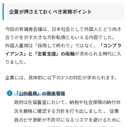
企業が押さえておくべき実務ポイント
今回の有識者会議は、日本社会として外国人とどう向き
合うかを示す大きな方針転換ともいえる内容でした。
外国人雇用は「採用して終わり」ではなく、
「コンプラ
イアンス」と「定着支援」の両輪
が求められる時代に入
りました。
企業には、具体的に以下の3つの対応が求められます。
「公的義務」の徹底管理
政府は在留審査において、納税や社会保険の納付状
況を厳格に確認する方針を打ち出しました 。 従業
員のビザ更新が不許可になるリスクを避けるために