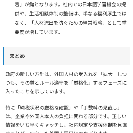
着」が鍵となります。社内での日本語学習機会の提
供や、生活相談体制の整備は、単なる福利厚生では
なく、「人材流出を防ぐための経営戦略」として重
要度が増しています。
まとめ
政府の新しい方針は、外国人材の受入れを「拡大」しつ
つも、その質とルール遵守を「厳格化」するフェーズに
入ったことを示しています。
特に「納税状況の厳格な確認」や「手数料の見直し」
は、企業や外国人本人の負担に関わる部分です。正しい
情報をいち早くキャッチし、社内規定や支援体制を見直