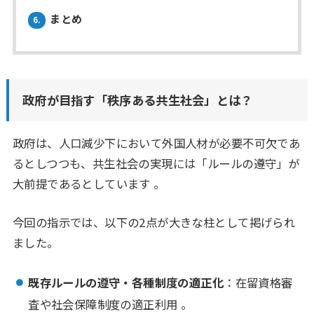
まとめ
6.
政府が目指す「秩序ある共生社会」とは？
政府は、人口減少下において外国人材が必要不可欠であ
るとしつつも、共生社会の実現には「ルールの遵守」が
大前提であるとしています 。
今回の指示では、以下の2点が大きな柱として掲げられ
ました。
既存ルールの遵守・各種制度の適正化
：在留資格審
査や社会保障制度の適正利用 。