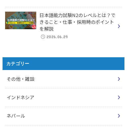
日本語能力試験N2のレベルとは？で
きること・仕事・採用時のポイント
を解説
2026.06.29
カテゴリー
その他・雑談
インドネシア
ネパール