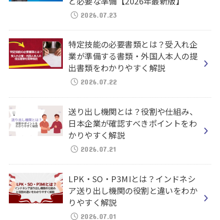
と必要な準備【2026年最新版】
2026.07.23
特定技能の必要書類とは？受入れ企
業が準備する書類・外国人本人の提
出書類をわかりやすく解説
2026.07.22
送り出し機関とは？役割や仕組み、
日本企業が確認すべきポイントをわ
かりやすく解説
2026.07.21
LPK・SO・P3MIとは？インドネシ
ア送り出し機関の役割と違いをわか
りやすく解説
2026.07.01