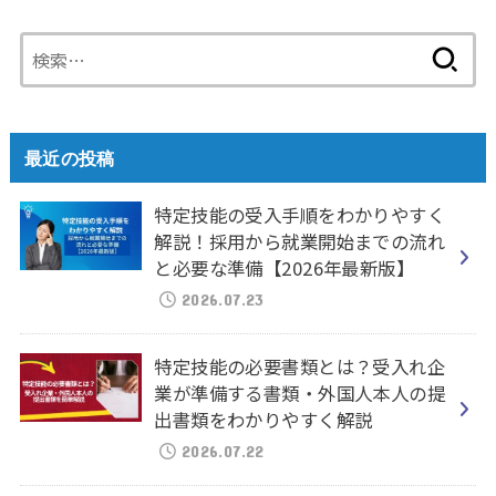
検
索:
最近の投稿
特定技能の受入手順をわかりやすく
解説！採用から就業開始までの流れ
と必要な準備【2026年最新版】
2026.07.23
特定技能の必要書類とは？受入れ企
業が準備する書類・外国人本人の提
出書類をわかりやすく解説
2026.07.22