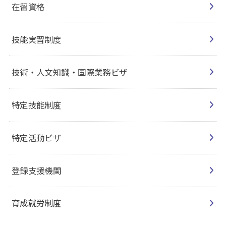
在留資格
技能実習制度
技術・人文知識・国際業務ビザ
特定技能制度
特定活動ビザ
登録支援機関
育成就労制度