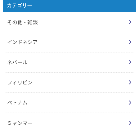
カテゴリー
その他・雑談
インドネシア
ネパール
フィリピン
ベトナム
ミャンマー