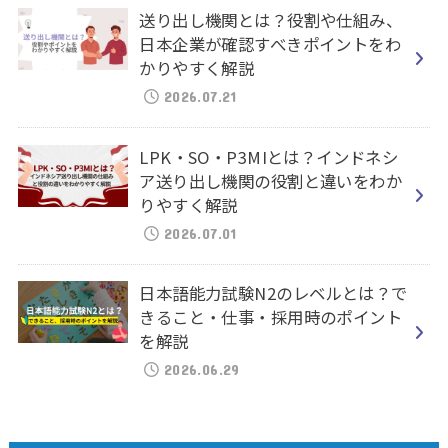
送り出し機関とは？役割や仕組み、
日本企業が確認すべきポイントをわ
かりやすく解説
2026.07.21
LPK・SO・P3MIとは？インドネシ
ア送り出し機関の役割と違いをわか
りやすく解説
2026.07.01
日本語能力試験N2のレベルとは？で
きること・仕事・採用時のポイント
を解説
2026.06.29